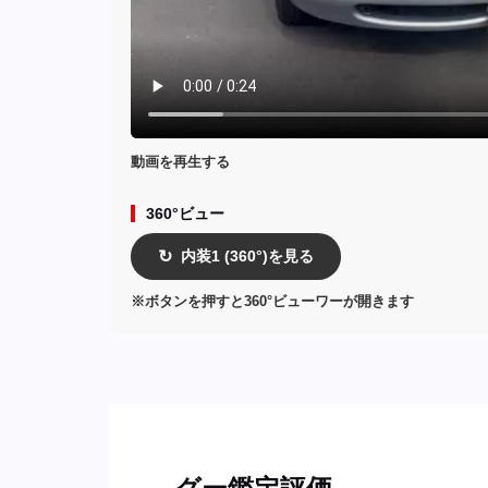
動画を再生する
360°ビュー
内装1 (360°)を見る
↻
※ボタンを押すと360°ビューワーが開きます