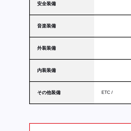
安全装備
音楽装備
外装装備
内装装備
ETC
その他装備