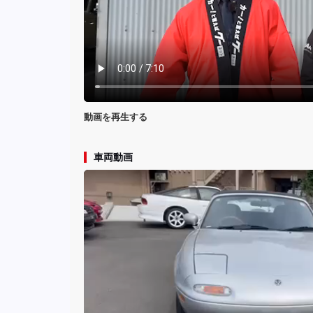
動画を再生する
車両動画