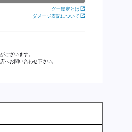
グー鑑定とは
ダメージ表記について
合がございます。
売店へお問い合わせ下さい。