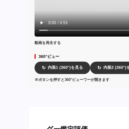
動画を再生する
360°ビュー
内装1 (360°)を見る
内装2 (360°
↻
↻
※ボタンを押すと360°ビューワーが開きます