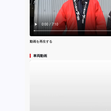
動画を再生する
車両動画