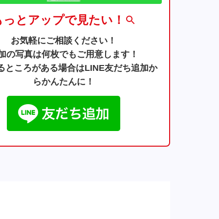
もっとアップで見たい！
お気軽にご相談ください！
加の写真は何枚でもご用意します！
るところがある場合はLINE友だち追加か
らかんたんに！