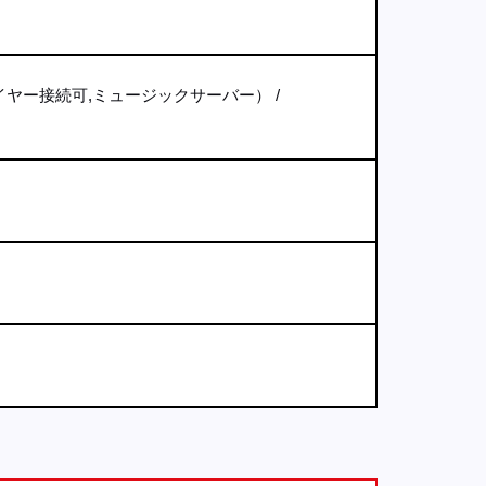
イヤー接続可,ミュージックサーバー）