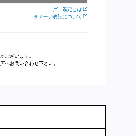
グー鑑定とは
ダメージ表記について
合がございます。
売店へお問い合わせ下さい。