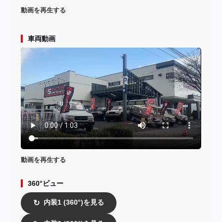
動画を再生する
車両動画
動画を再生する
360°ビュー
内装1 (360°)を見る
↻