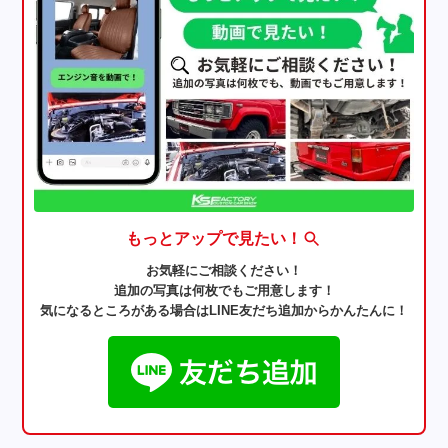
もっとアップで見たい！
お気軽にご相談ください！
追加の写真は何枚でもご用意します！
気になるところがある場合はLINE友だち追加からかんたんに！