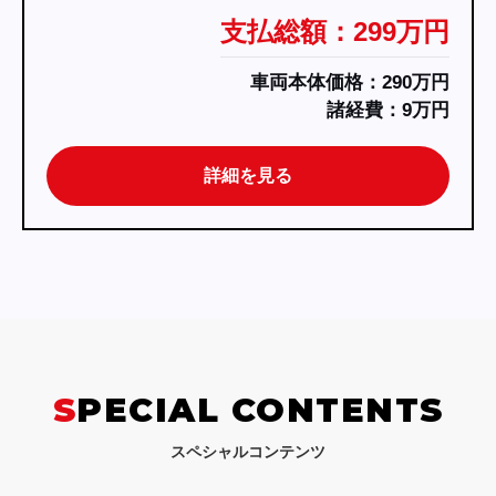
支払総額：299万円
車両本体価格：290万円
諸経費：9万円
詳細を見る
SPECIAL CONTENTS
スペシャルコンテンツ