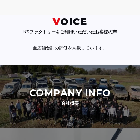
VOICE
KSファクトリーをご利用いただいたお客様の声
全店舗合計の評価を掲載しています。
COMPANY INFO
会社概要