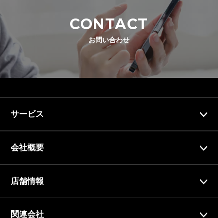
CONTACT
お問い合わせ
サービス
会社概要
店舗情報
関連会社