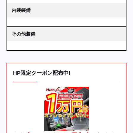
内装装備
その他装備
HP限定クーポン配布中!