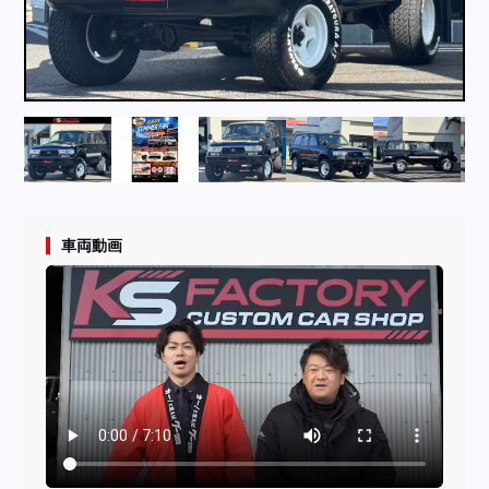
採用情報
店舗問い合わせ
車両動画