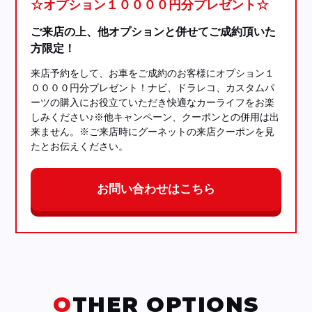
☆オプション１００００円分プレゼント☆
ご来店の上、他オプションと併せてご成約頂いた
方限定！
来店予約をして、お車をご成約のお客様にオプション１
００００円分プレゼント！ナビ、ドラレコ、カスタムパ
ーツの購入にお役立ていただき快適なカーライフをお楽
しみください♪※他キャンペーン、クーポンとの併用は出
来ません。※ご来店時にグーネットの来店クーポンを見
たとお伝えください。
お問い合わせはこちら
OTHER OPTIONS