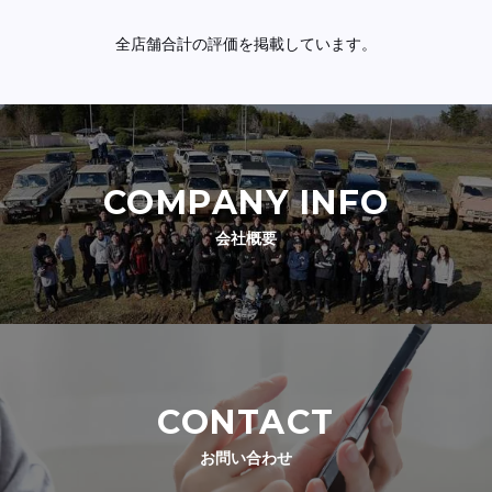
全店舗合計の評価を掲載しています。
COMPANY INFO
会社概要
CONTACT
お問い合わせ