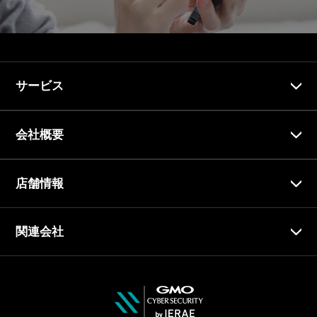
サービス
会社概要
店舗情報
関連会社