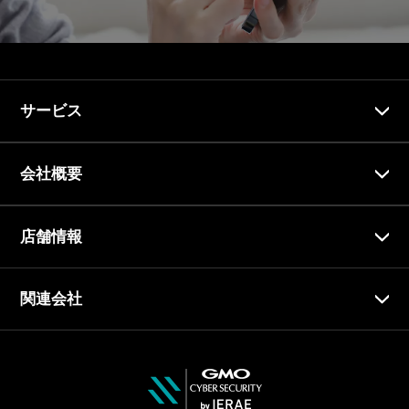
サービス
会社概要
店舗情報
関連会社