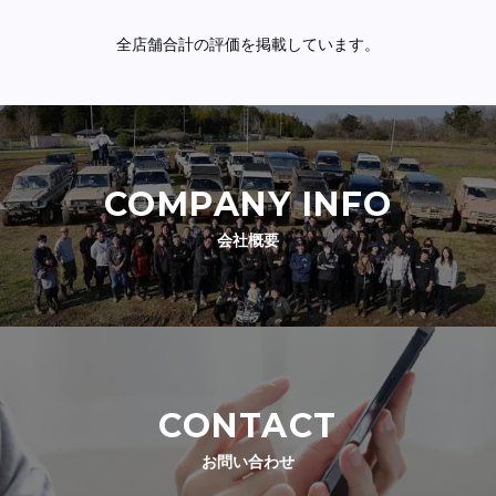
全店舗合計の評価を掲載しています。
COMPANY INFO
会社概要
CONTACT
お問い合わせ