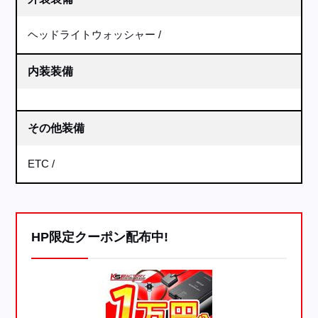
ヘッドライトウォッシャー
内装装備
その他装備
ETC
HP限定クーポン配布中!