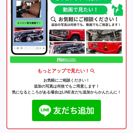
もっとアップで見たい！
お気軽にご相談ください！
追加の写真は何枚でもご用意します！
気になるところがある場合はLINE友だち追加からかんたんに！