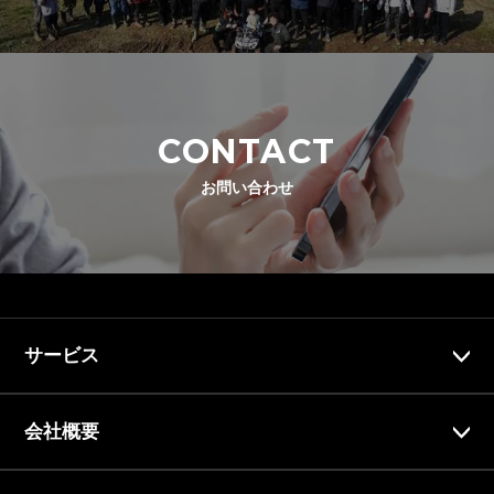
CONTACT
お問い合わせ
サービス
会社概要