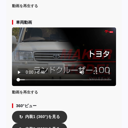
動画を再生する
車両動画
動画を再生する
360°ビュー
内装1 (360°)を見る
↻