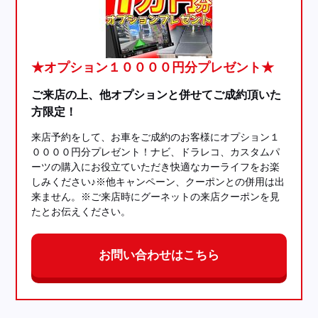
★オプション１００００円分プレゼント★
ご来店の上、他オプションと併せてご成約頂いた
方限定！
来店予約をして、お車をご成約のお客様にオプション１
００００円分プレゼント！ナビ、ドラレコ、カスタムパ
ーツの購入にお役立ていただき快適なカーライフをお楽
しみください♪※他キャンペーン、クーポンとの併用は出
来ません。※ご来店時にグーネットの来店クーポンを見
たとお伝えください。
お問い合わせはこちら