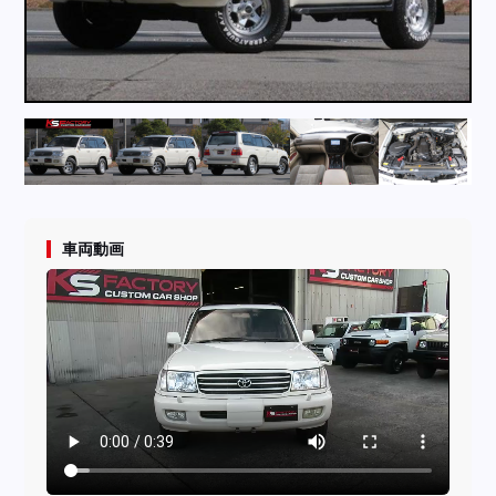
採用情報
店舗問い合わせ
車両動画