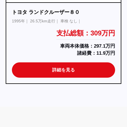
トヨタ ランドクルーザー８０
1995年
26.5万km走行
車検 なし
支払総額：309万円
車両本体価格：297.1万円
諸経費：11.9万円
詳細を見る