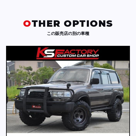
OTHER OPTIONS
この販売店の別の車種