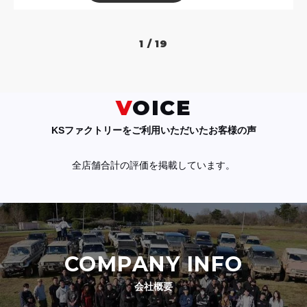
1 / 19
VOICE
KSファクトリーをご利用いただいたお客様の声
全店舗合計の評価を掲載しています。
COMPANY INFO
会社概要