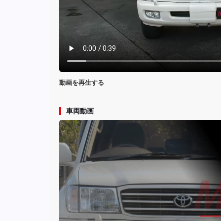
動画を再生する
車両動画