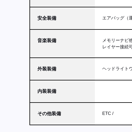
エアバッグ（運
安全装備
メモリーナビ
音楽装備
レイヤー接続
ヘッドライト
外装装備
内装装備
ETC
その他装備