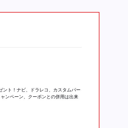
ゼント！ナビ、ドラレコ、カスタムパー
キャンペーン、クーポンとの併用は出来
。