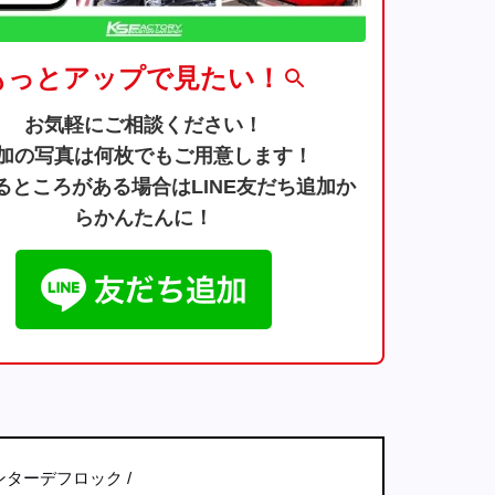
もっとアップで見たい！
お気軽にご相談ください！
加の写真は何枚でもご用意します！
るところがある場合はLINE友だち追加か
らかんたんに！
ンターデフロック