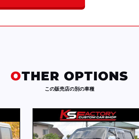
OTHER OPTIONS
この販売店の別の車種