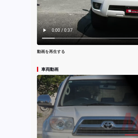
動画を再生する
車両動画