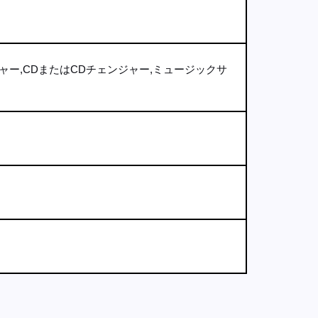
ャー,CDまたはCDチェンジャー,ミュージックサ