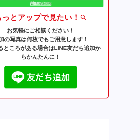
もっとアップで見たい！
お気軽にご相談ください！
加の写真は何枚でもご用意します！
るところがある場合はLINE友だち追加か
らかんたんに！