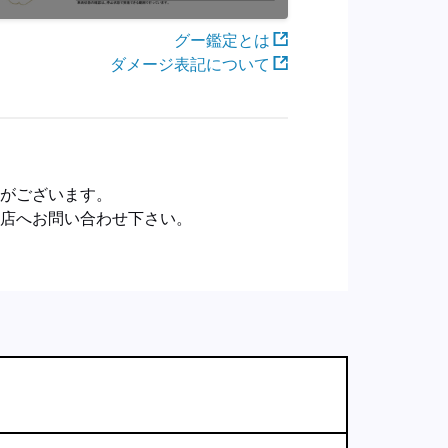
グー鑑定とは
ダメージ表記について
合がございます。
売店へお問い合わせ下さい。