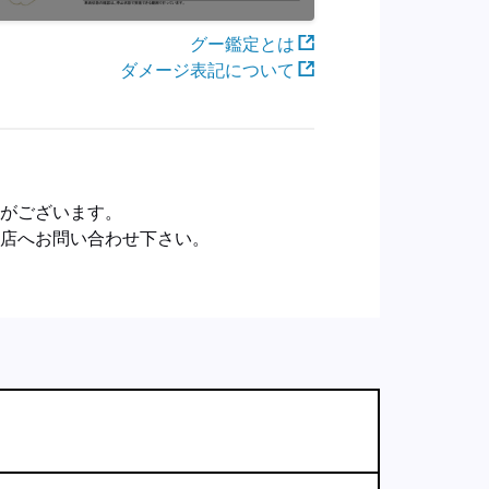
グー鑑定とは
ダメージ表記について
合がございます。
売店へお問い合わせ下さい。