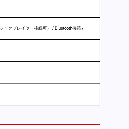
ージックプレイヤー接続可）
Bluetooth接続