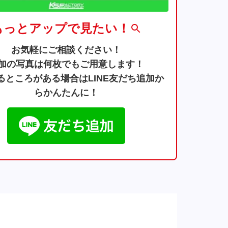
もっとアップで見たい！
お気軽にご相談ください！
加の写真は何枚でもご用意します！
るところがある場合はLINE友だち追加か
らかんたんに！