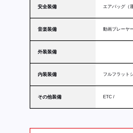
エアバッグ（運
安全装備
動画プレーヤー
音楽装備
外装装備
フルフラット
内装装備
ETC
その他装備