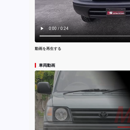
動画を再生する
車両動画