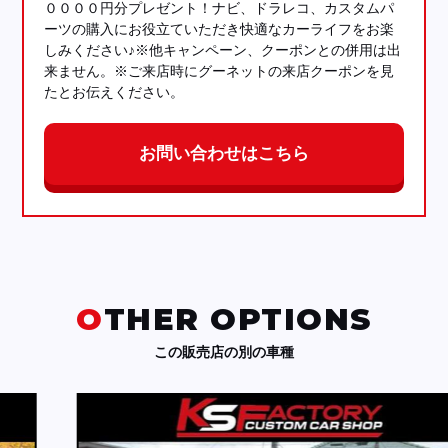
００００円分プレゼント！ナビ、ドラレコ、カスタムパ
ーツの購入にお役立ていただき快適なカーライフをお楽
しみください♪※他キャンペーン、クーポンとの併用は出
来ません。※ご来店時にグーネットの来店クーポンを見
たとお伝えください。
お問い合わせはこちら
OTHER OPTIONS
この販売店の別の車種