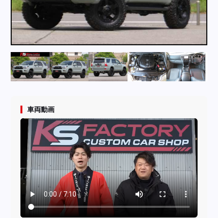
採用情報
店舗問い合わせ
車両動画