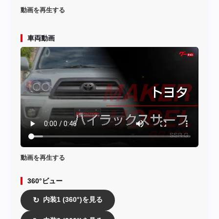
動画を再生する
車両動画
動画を再生する
360°ビュー
内装1 (360°)を見る
↻