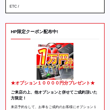
ETC
HP限定クーポン配布中!
★オプション１００００円分プレゼント★
ご来店の上、他オプションと併せてご成約頂いた
方限定！
来店予約をして、お車をご成約のお客様にオプション１