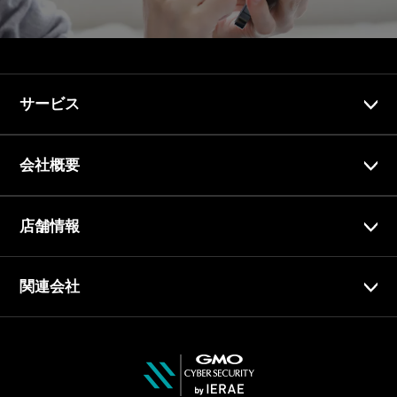
サービス
会社概要
店舗情報
関連会社