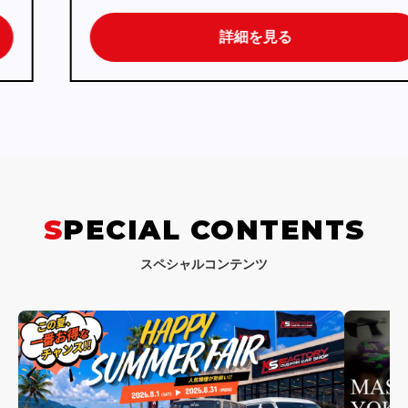
詳細を見る
SPECIAL CONTENTS
スペシャルコンテンツ