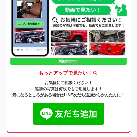
もっとアップで見たい！
お気軽にご相談ください！
追加の写真は何枚でもご用意します！
気になるところがある場合はLINE友だち追加からかんたんに！