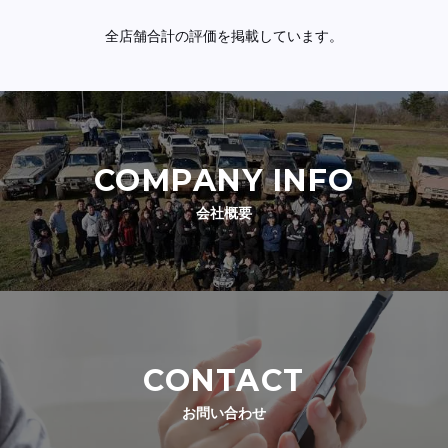
全店舗合計の評価を掲載しています。
COMPANY INFO
会社概要
CONTACT
お問い合わせ