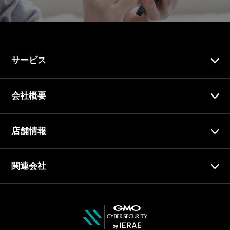
サービス
会社概要
店舗情報
関連会社