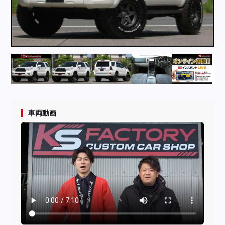
採用情報
店舗問い合わせ
車両動画