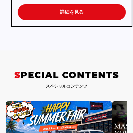
詳細を見る
SPECIAL CONTENTS
スペシャルコンテンツ