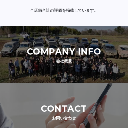
全店舗合計の評価を掲載しています。
COMPANY INFO
会社概要
CONTACT
お問い合わせ