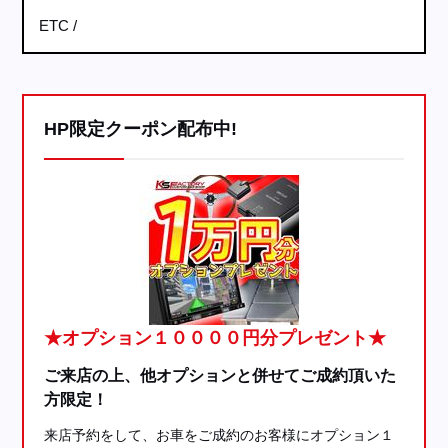
ETC
HP限定クーポン配布中!
★オプション１００００円分プレゼント★
ご来店の上、他オプションと併せてご成約頂いた
方限定！
来店予約をして、お車をご成約のお客様にオプション１