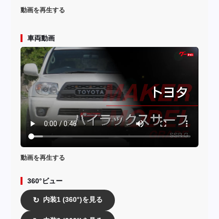
動画を再生する
車両動画
動画を再生する
360°ビュー
内装1 (360°)を見る
↻