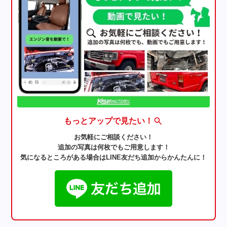
もっとアップで見たい！
お気軽にご相談ください！
追加の写真は何枚でもご用意します！
気になるところがある場合はLINE友だち追加からかんたんに！