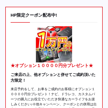
HP限定クーポン配布中!
★オプション１００００円分プレゼント★
ご来店の上、他オプションと併せてご成約頂いた
方限定！
来店予約をして、お車をご成約のお客様にオプション１
００００円分プレゼント！ナビ、ドラレコ、カスタムパ
ーツの購入にお役立ていただき快適なカーライフをお楽
しみください♪※他キャンペーン、クーポンとの併用は出