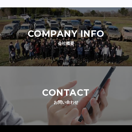
COMPANY INFO
会社概要
CONTACT
お問い合わせ