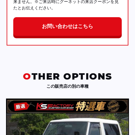
来ません。※ご来店時にグーネットの来店クーポンを見
たとお伝えください。
お問い合わせはこちら
OTHER OPTIONS
この販売店の別の車種