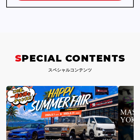
SPECIAL CONTENTS
スペシャルコンテンツ