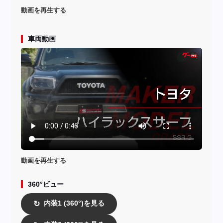
動画を再生する
車両動画
動画を再生する
360°ビュー
内装1 (360°)を見る
↻