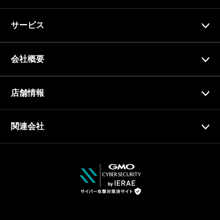
サービス
会社概要
店舗情報
関連会社