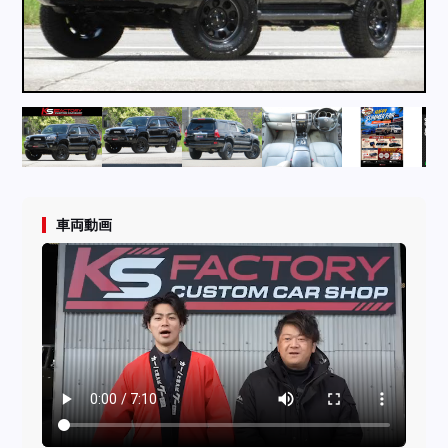
採用情報
店舗問い合わせ
車両動画