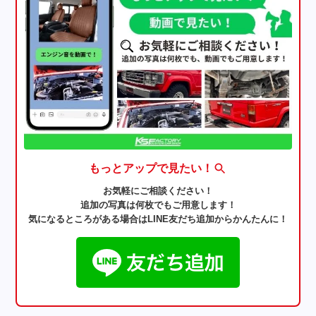
もっとアップで見たい！
お気軽にご相談ください！
追加の写真は何枚でもご用意します！
気になるところがある場合はLINE友だち追加からかんたんに！