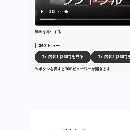
動画を再生する
360°ビュー
内装1 (360°)を見る
内装2 (360°
↻
↻
※ボタンを押すと360°ビューワーが開きます