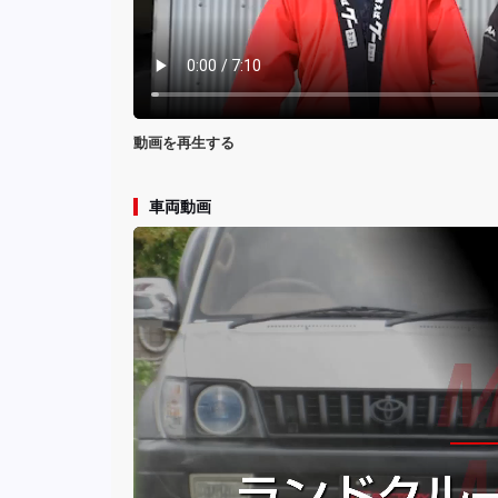
動画を再生する
車両動画