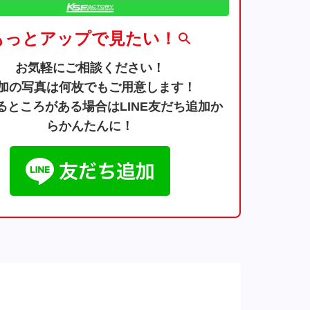
もっとアップで見たい！
お気軽にご相談ください！
加の写真は何枚でもご用意します！
るところがある場合はLINE友だち追加か
らかんたんに！