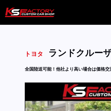
ランドクルー
トヨタ
全国陸送可能！他社より高い場合は価格交