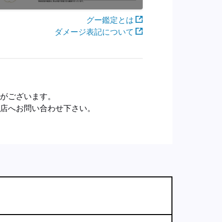
グー鑑定とは
ダメージ表記について
合がございます。
売店へお問い合わせ下さい。