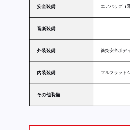
エアバッグ（運
安全装備
音楽装備
衝突安全ボデ
外装装備
フルフラット
内装装備
その他装備