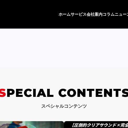
ホーム
サービス
会社案内
コラム
ニュー
SPECIAL CONTENT
スペシャルコンテンツ