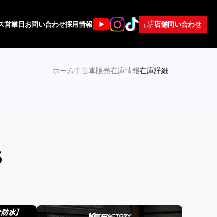
店舗問い合わせ
ス
営業日
お問い合わせ
採用情報
ホーム
中古車販売
在庫情報
在庫詳細
S