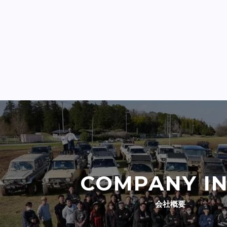
COMPANY I
会社概要