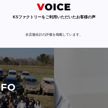
VOICE
KSファクトリーをご利用いただいたお客様の声
全店舗合計の評価を掲載しています。
NFO