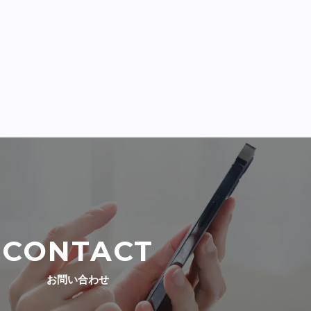
CONTACT
お問い合わせ