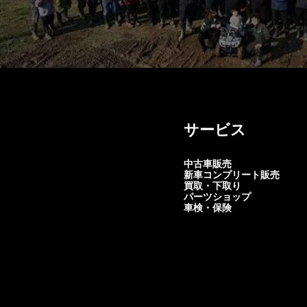
サービス
中古車販売
新車コンプリート販売
買取・下取り
パーツショップ
車検・保険