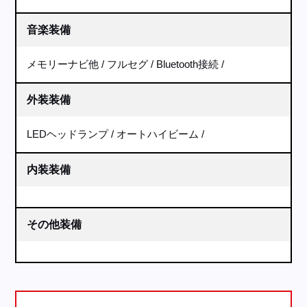
音楽装備
メモリーナビ他
フルセグ
Bluetooth接続
外装装備
LEDヘッドランプ
オートハイビーム
内装装備
その他装備