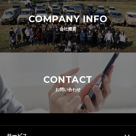
COMPANY INFO
会社概要
CONTACT
お問い合わせ
サービス