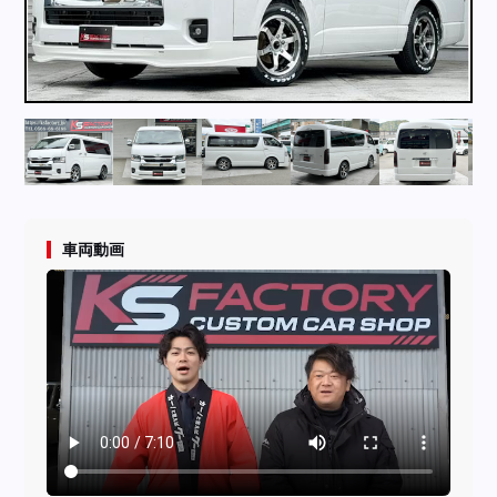
採用情報
店舗問い合わせ
車両動画