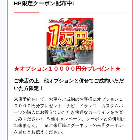
HP限定クーポン配布中!
★オプション１００００円分プレゼント★
ご来店の上、他オプションと併せてご成約いただ
いた方限定！
来店予約をして、お車をご成約のお客様にオプション１
００００円分プレゼント！ナビ、ドラレコ、カスタムパ
ーツの購入にお役立ていただき快適なカーライフをお楽
しみください♪ ※他キャンペーン、クーポンとの併用は
出来ません。 ※ご来店時にグーネットの来店クーポン
を見たとお伝えください。