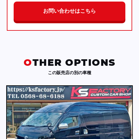
お問い合わせはこちら
OTHER OPTIONS
この販売店の別の車種