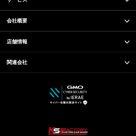
会社概要
店舗情報
関連会社