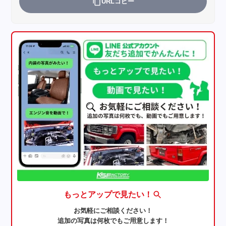
URLコピー
もっとアップで見たい！
お気軽にご相談ください！
追加の写真は何枚でもご用意します！