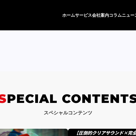
ホーム
サービス
会社案内
コラム
ニュー
SPECIAL CONTENT
スペシャルコンテンツ