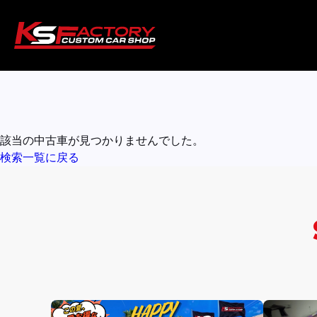
該当の中古車が見つかりませんでした。
検索一覧に戻る