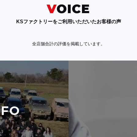
VOICE
KSファクトリーをご利用いただいたお客様の声
全店舗合計の評価を掲載しています。
NFO