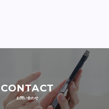
CONTACT
お問い合わせ