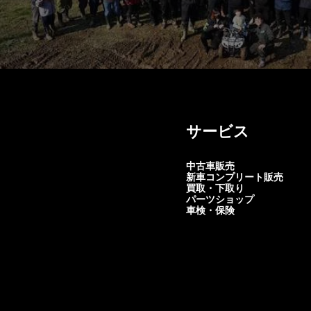
サービス
中古車販売
新車コンプリート販売
買取・下取り
パーツショップ
車検・保険