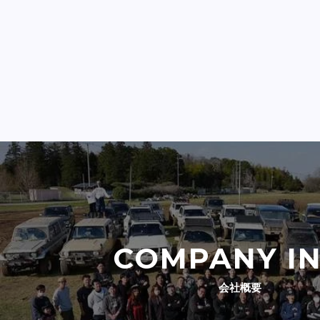
COMPANY I
会社概要