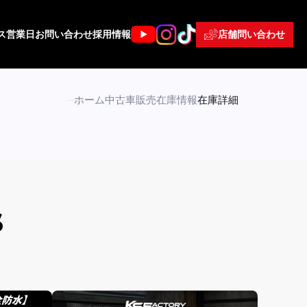
店舗問い合わせ
ス
営業日
お問い合わせ
採用情報
ホーム
中古車販売
在庫情報
在庫詳細
S