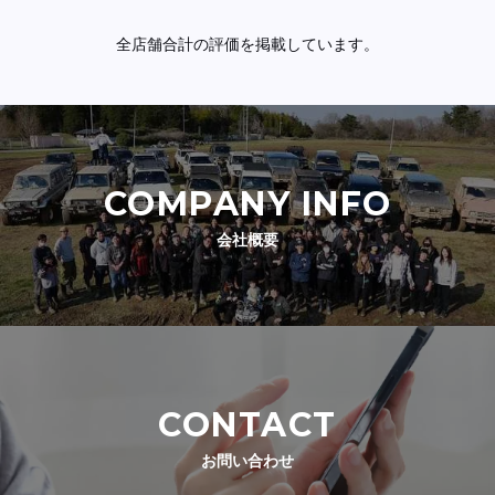
全店舗合計の評価を掲載しています。
COMPANY INFO
会社概要
CONTACT
お問い合わせ