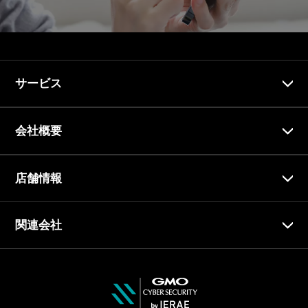
サービス
会社概要
店舗情報
関連会社