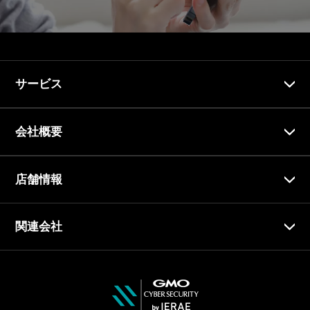
サービス
会社概要
店舗情報
関連会社