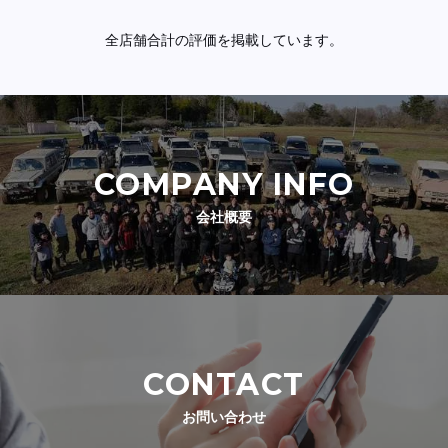
全店舗合計の評価を掲載しています。
COMPANY INFO
会社概要
CONTACT
お問い合わせ