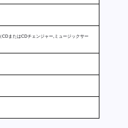
（CDまたはCDチェンジャー,ミュージックサー