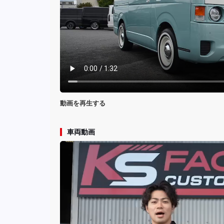
動画を再生する
車両動画