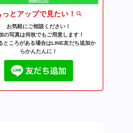
もっとアップで見たい！
お気軽にご相談ください！
加の写真は何枚でもご用意します！
るところがある場合はLINE友だち追加か
らかんたんに！