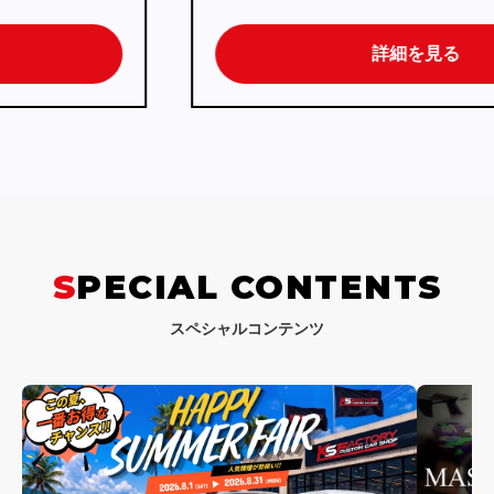
詳細を見る
SPECIAL CONTENTS
スペシャルコンテンツ