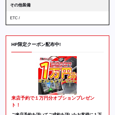
その他装備
ETC
HP限定クーポン配布中!
来店予約で１万円分オプションプレゼン
ト！
ご来店予約を頂いてご成約を頂いたお客様に１万