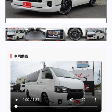
採用情報
店舗問い合わせ
車両動画