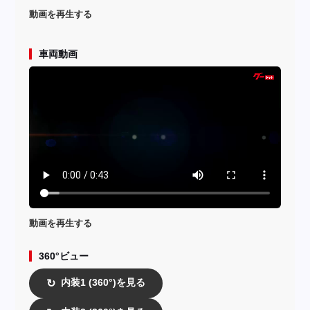
動画を再生する
車両動画
動画を再生する
360°ビュー
内装1 (360°)を見る
↻