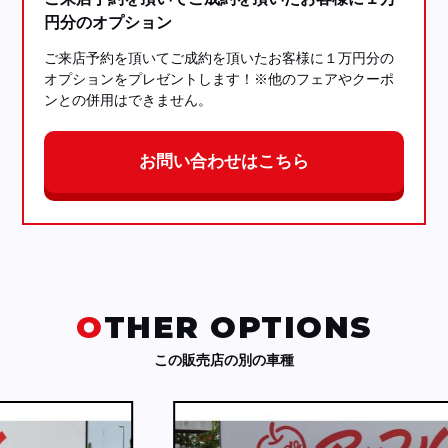
円分のオプション
ご来店予約を頂いてご成約を頂いたお客様に１万円分の
オプションをプレゼントします！※他のフェアやクーポ
ンとの併用はできません。
お問い合わせはこちら
OTHER OPTIONS
この販売店の別の車種