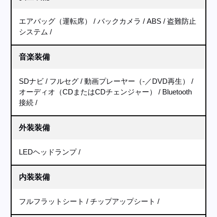
エアバッグ（運転席）
バックカメラ
ABS
盗難防止
システム
音楽装備
SDナビ
フルセグ
動画プレーヤー（-／DVD再生）
オーディオ（CDまたはCDチェンジャー）
Bluetooth
接続
外装装備
LEDヘッドランプ
内装装備
フルフラットシート
チップアップシート