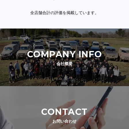
全店舗合計の評価を掲載しています。
COMPANY INFO
会社概要
CONTACT
お問い合わせ