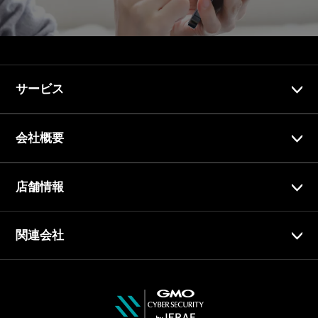
サービス
会社概要
店舗情報
関連会社