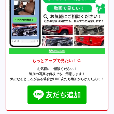
もっとアップで見たい！
お気軽にご相談ください！
追加の写真は何枚でもご用意します！
気になるところがある場合はLINE友だち追加からかんたんに！