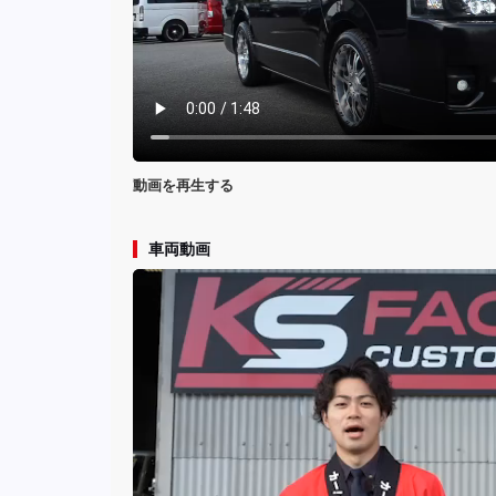
動画を再生する
車両動画