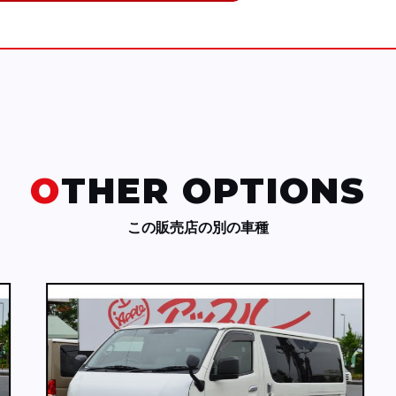
OTHER OPTIONS
この販売店の別の車種