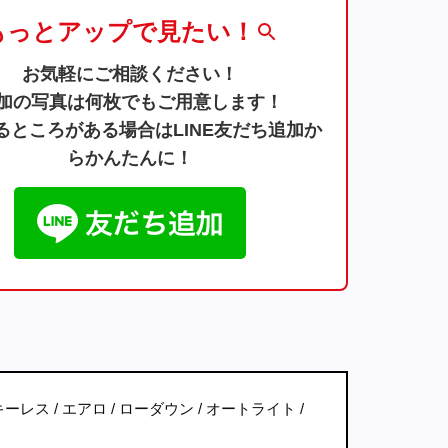
もっとアップで見たい！
お気軽にご相談ください！
加の写真は何枚でもご用意します！
るところがある場合はLINE友だち追加か
らかんたんに！
キーレス
エアロ
ローダウン
オートライト