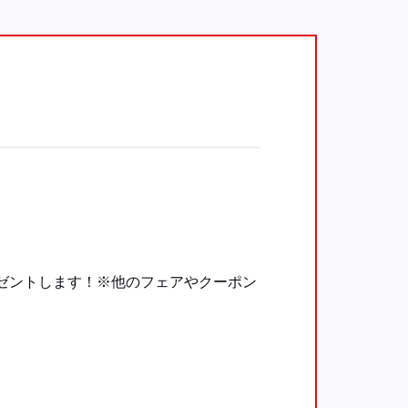
ゼントします！※他のフェアやクーポン