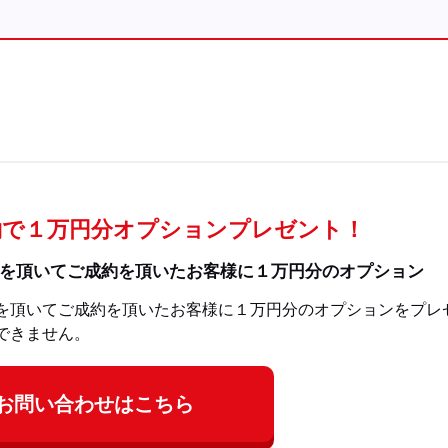
約で１万円分オプションプレゼント！
を頂いてご成約を頂いたお客様に１万円分のオプション
を頂いてご成約を頂いたお客様に１万円分のオプションをプレ
できません。
お問い合わせはこちら