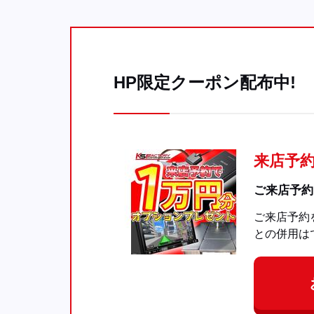
HP限定クーポン配布中!
来店予
ご来店予約
ご来店予約
との併用は