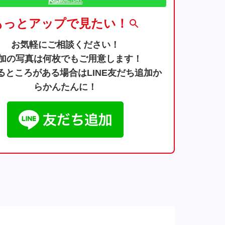
もっとアップで見たい！
お気軽にご相談ください！
加の写真は何枚でもご用意します！
るところがある場合はLINE友だち追加か
らかんたんに！