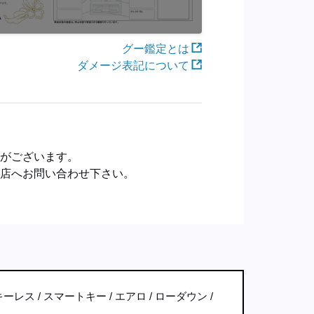
グー鑑定とは
ダメージ表記について
合がございます。
売店へお問い合わせ下さい。
キーレス
スマートキー
エアロ
ローダウン