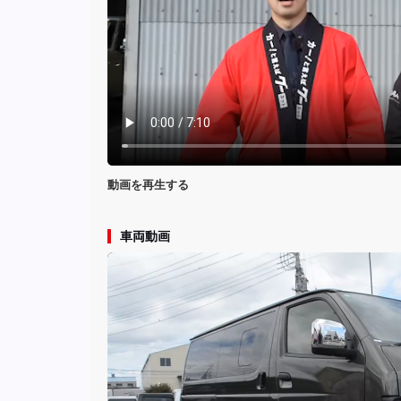
動画を再生する
車両動画