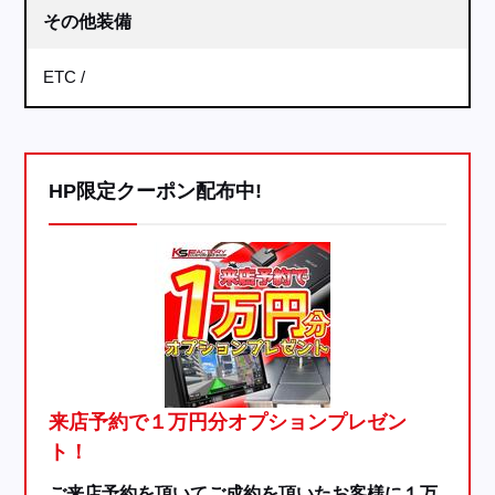
その他装備
ETC
HP限定クーポン配布中!
来店予約で１万円分オプションプレゼン
ト！
ご来店予約を頂いてご成約を頂いたお客様に１万