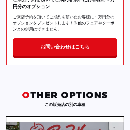
円分のオプション
ご来店予約を頂いてご成約を頂いたお客様に１万円分の
オプションをプレゼントします！※他のフェアやクーポ
ンとの併用はできません。
お問い合わせはこちら
OTHER OPTIONS
この販売店の別の車種