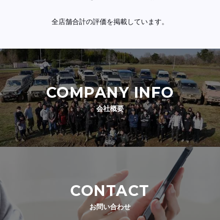
全店舗合計の評価を掲載しています。
COMPANY INFO
会社概要
CONTACT
お問い合わせ