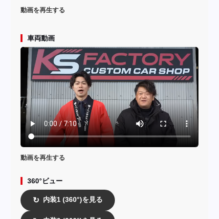
動画を再生する
車両動画
動画を再生する
360°ビュー
内装1 (360°)を見る
↻