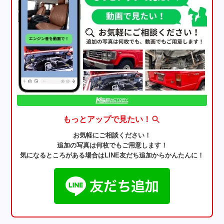
もっとアップで見たい！
お気軽にご相談ください！
追加の写真は何枚でもご用意します！
気になるところがある場合はLINE友だち追加からかんたんに！