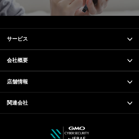
サービス
会社概要
店舗情報
関連会社