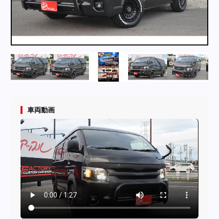
採用情報
店舗問い合わせ
車両動画