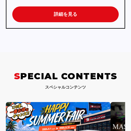
詳細を見る
SPECIAL CONTENTS
スペシャルコンテンツ