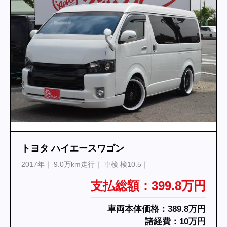
トヨタ ハイエースワゴン
2017年
9.0万km走行
車検 検10.5
支払総額：399.8万円
車両本体価格：389.8万円
諸経費：10万円