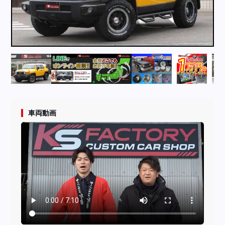
採用情報
店舗問い合わせ
車両動画