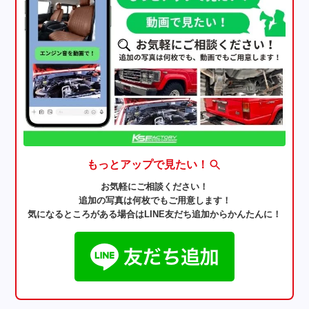
もっとアップで見たい！
お気軽にご相談ください！
追加の写真は何枚でもご用意します！
気になるところがある場合はLINE友だち追加からかんたんに！