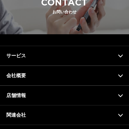
CONTACT
お問い合わせ
サービス
会社概要
店舗情報
関連会社