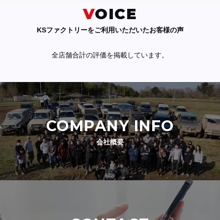
VOICE
KSファクトリーをご利用いただいたお客様の声
全店舗合計の評価を掲載しています。
COMPANY INFO
会社概要