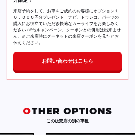
方限定！
来店予約をして、お車をご成約のお客様にオプション１
０，０００円分プレゼント！ナビ、ドラレコ、パーツの
購入にお役立ていただき快適なカーライフをお楽しみく
ださい♪※他キャンペーン、クーポンとの併用は出来ませ
ん。※ご来店時にグーネットの来店クーポンを見たとお
伝えください。
お問い合わせはこちら
OTHER OPTIONS
この販売店の別の車種