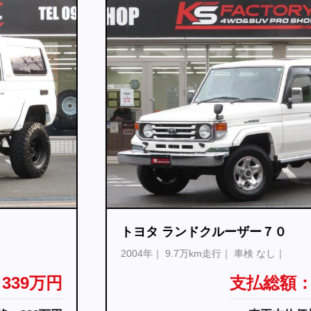
トヨタ ランドクルーザー７０
2004年
9.7万km走行
車検 なし
支払総額：549万円