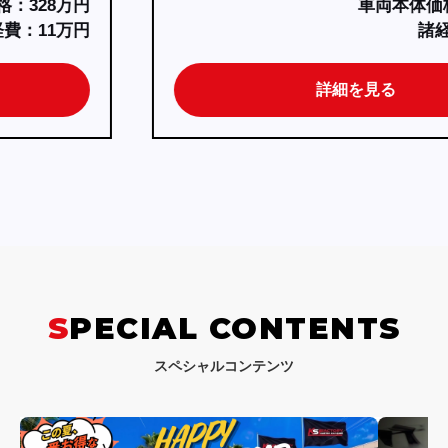
車両本体価格：538万円
諸経費：11万円
詳細を見る
SPECIAL CONTENTS
スペシャルコンテンツ