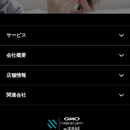
サービス
会社概要
店舗情報
関連会社