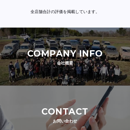
全店舗合計の評価を掲載しています。
COMPANY INFO
会社概要
CONTACT
お問い合わせ