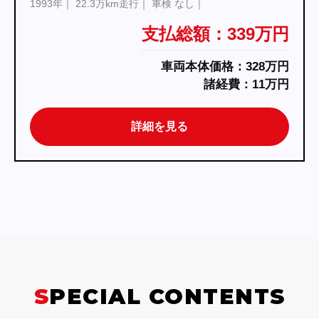
1995年
17.5万km走行
車検 検8.11
支払総額：298万円
車両本体価格：290万円
諸経費：8万円
詳細を見る
SPECIAL CONTENTS