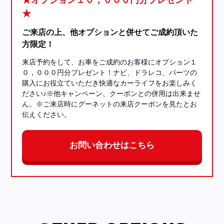
★
ご来店の上、他オプションと併せてご成約頂いた
方限定！
来店予約をして、お車をご成約のお客様にオプション１
０，０００円分プレゼント！ナビ、ドラレコ、パーツの
購入にお役立ていただき快適なカーライフをお楽しみく
ださい♪※他キャンペーン、クーポンとの併用は出来ませ
ん。※ご来店時にグーネットの来店クーポンを見たとお
伝えください。
お問い合わせはこちら