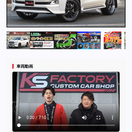
採用情報
店舗問い合わせ
車両動画