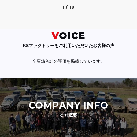
1 / 19
VOICE
KSファクトリーをご利用いただいたお客様の声
全店舗合計の評価を掲載しています。
COMPANY INFO
会社概要