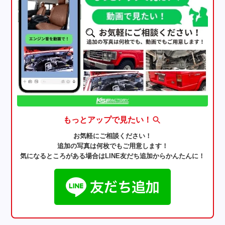
もっとアップで見たい！
お気軽にご相談ください！
追加の写真は何枚でもご用意します！
気になるところがある場合はLINE友だち追加からかんたんに！