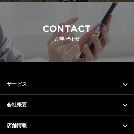
CONTACT
お問い合わせ
サービス
会社概要
店舗情報