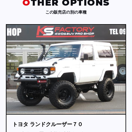
OTHER OPTIONS
この販売店の別の車種
トヨタ ランドクルーザープラド