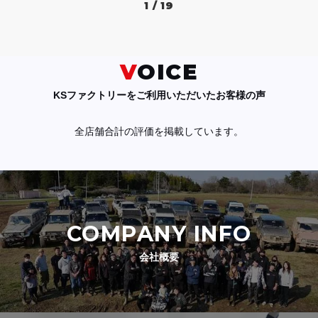
1 / 19
VOICE
KSファクトリーをご利用いただいたお客様の声
全店舗合計の評価を掲載しています。
COMPANY INFO
会社概要