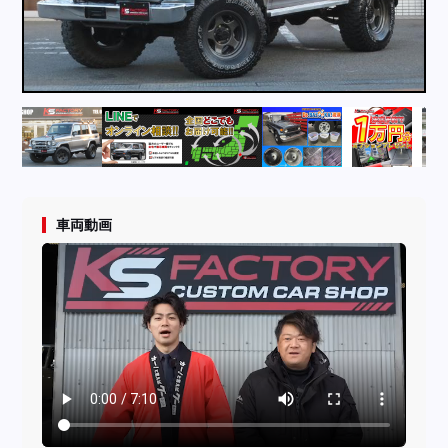
採用情報
店舗問い合わせ
車両動画