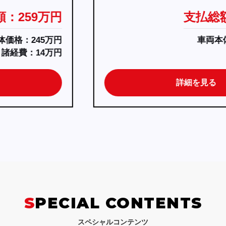
支払総額：339万円
車両本体価格：328万円
諸経費：11万円
詳細を見る
SPECIAL CONTENTS
スペシャルコンテンツ