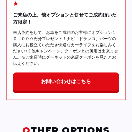
★
ご来店の上、他オプションと併せてご成約頂いた
方限定！
来店予約をして、お車をご成約のお客様にオプション１
０，０００円分プレゼント！ナビ、ドラレコ、パーツの
購入にお役立ていただき快適なカーライフをお楽しみく
ださい♪※他キャンペーン、クーポンとの併用は出来ませ
ん。※ご来店時にグーネットの来店クーポンを見たとお
伝えください。
お問い合わせはこちら
OTHER OPTIONS