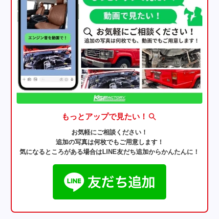
もっとアップで見たい！
お気軽にご相談ください！
追加の写真は何枚でもご用意します！
気になるところがある場合はLINE友だち追加からかんたんに！