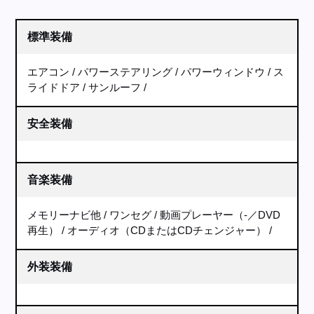
標準装備
エアコン
パワーステアリング
パワーウィンドウ
ス
ライドドア
サンルーフ
安全装備
音楽装備
メモリーナビ他
ワンセグ
動画プレーヤー（-／DVD
再生）
オーディオ（CDまたはCDチェンジャー）
外装装備