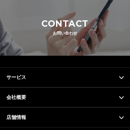
CONTACT
お問い合わせ
サービス
会社概要
店舗情報