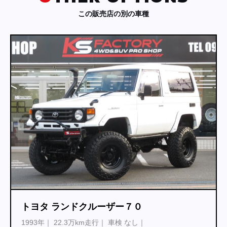
この販売店の別の車種
トヨタ ランドクルーザー７０
1993年
22.3万km走行
車検 なし