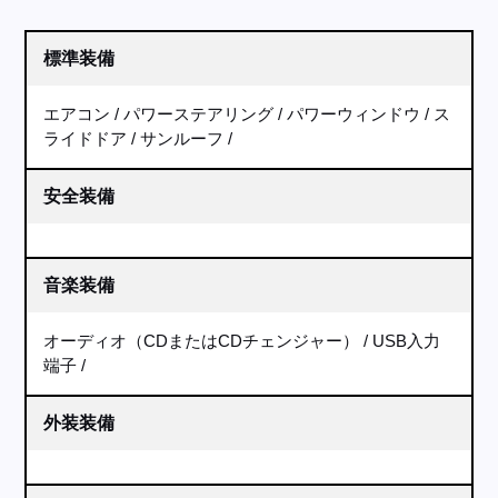
標準装備
エアコン
パワーステアリング
パワーウィンドウ
ス
ライドドア
サンルーフ
安全装備
音楽装備
オーディオ（CDまたはCDチェンジャー）
USB入力
端子
外装装備