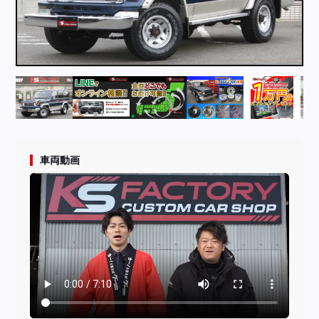
採用情報
店舗問い合わせ
車両動画