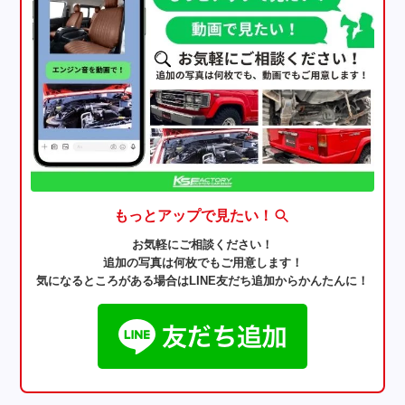
もっとアップで見たい！
お気軽にご相談ください！
追加の写真は何枚でもご用意します！
気になるところがある場合はLINE友だち追加からかんたんに！