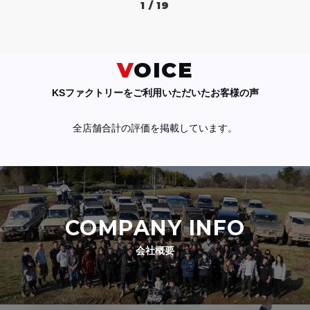
1 / 19
VOICE
KSファクトリーをご利用いただいたお客様の声
全店舗合計の評価を掲載しています。
COMPANY INFO
会社概要