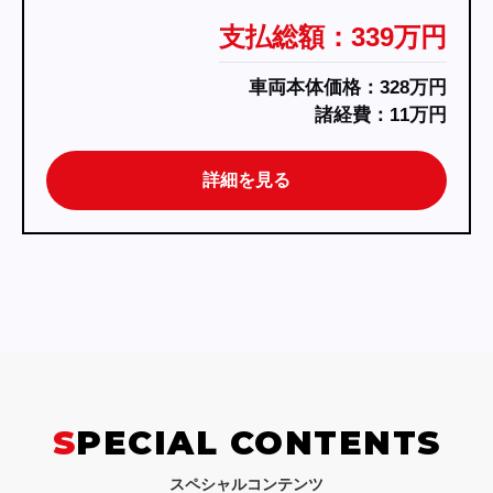
支払総額：339万円
車両本体価格：328万円
諸経費：11万円
詳細を見る
SPECIAL CONTENTS
スペシャルコンテンツ