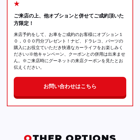
★
ご来店の上、他オプションと併せてご成約頂いた
方限定！
来店予約をして、お車をご成約のお客様にオプション１
０，０００円分プレゼント！ナビ、ドラレコ、パーツの
購入にお役立ていただき快適なカーライフをお楽しみく
ださい♪※他キャンペーン、クーポンとの併用は出来ませ
ん。※ご来店時にグーネットの来店クーポンを見たとお
伝えください。
お問い合わせはこちら
OTHER OPTIONS