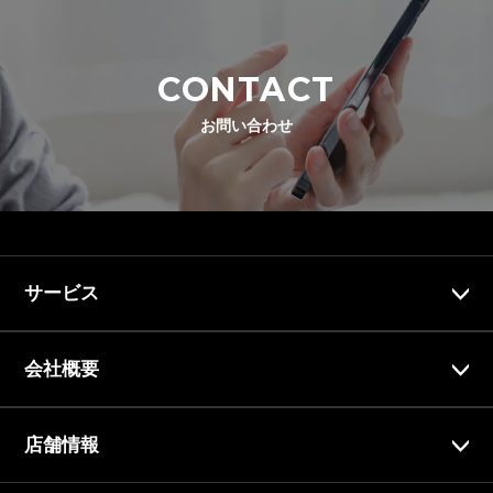
CONTACT
お問い合わせ
サービス
会社概要
店舗情報