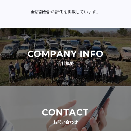
全店舗合計の評価を掲載しています。
COMPANY INFO
会社概要
CONTACT
お問い合わせ