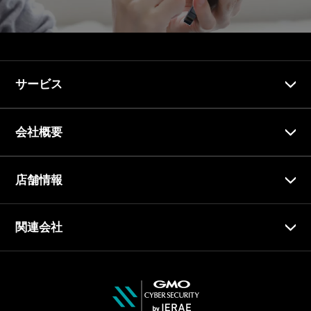
サービス
会社概要
店舗情報
関連会社