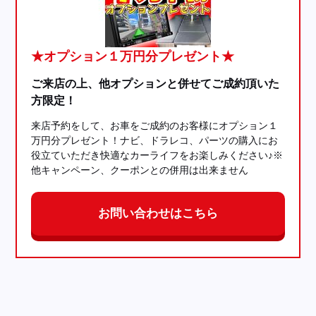
★オプション１万円分プレゼント★
ご来店の上、他オプションと併せてご成約頂いた
方限定！
来店予約をして、お車をご成約のお客様にオプション１
万円分プレゼント！ナビ、ドラレコ、パーツの購入にお
役立ていただき快適なカーライフをお楽しみください♪※
他キャンペーン、クーポンとの併用は出来ません
お問い合わせはこちら