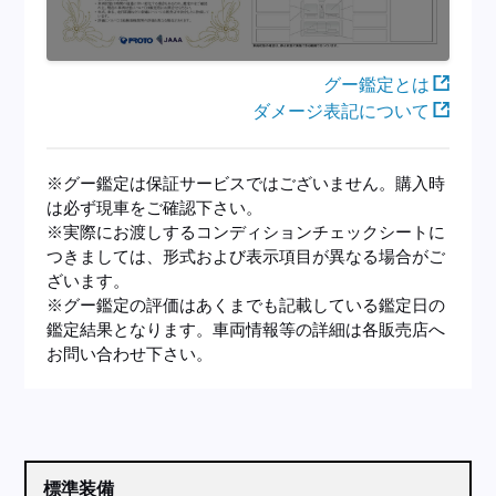
グー鑑定とは
ダメージ表記について
※グー鑑定は保証サービスではございません。購入時
は必ず現車をご確認下さい。
※実際にお渡しするコンディションチェックシートに
つきましては、形式および表示項目が異なる場合がご
ざいます。
※グー鑑定の評価はあくまでも記載している鑑定日の
鑑定結果となります。車両情報等の詳細は各販売店へ
お問い合わせ下さい。
標準装備