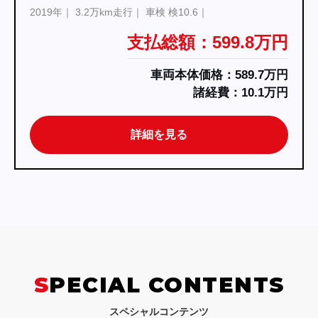
2019年
3.2万km走行
車検 検10.6
支払総額：599.8万円
車両本体価格：589.7万円
諸経費：10.1万円
詳細を見る
SPECIAL CONTENTS
スペシャルコンテンツ