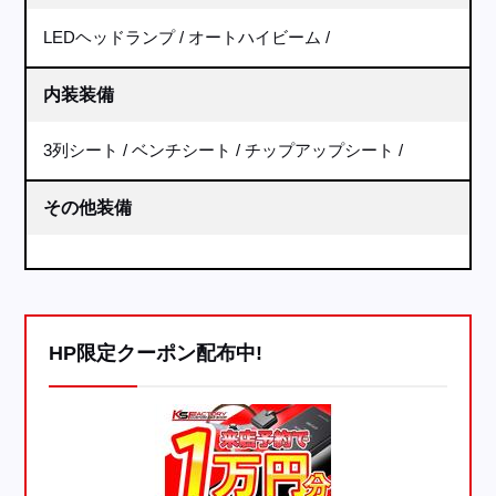
LEDヘッドランプ
オートハイビーム
内装装備
3列シート
ベンチシート
チップアップシート
その他装備
HP限定クーポン配布中!