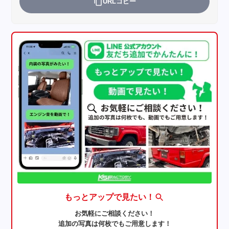
URLコピー
もっとアップで見たい！
お気軽にご相談ください！
追加の写真は何枚でもご用意します！