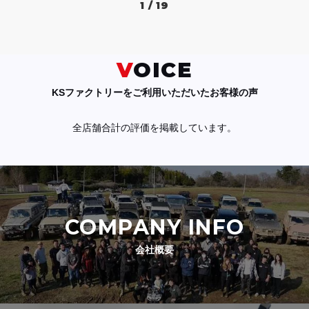
1 / 19
VOICE
KSファクトリーをご利用いただいたお客様の声
全店舗合計の評価を掲載しています。
COMPANY INFO
会社概要