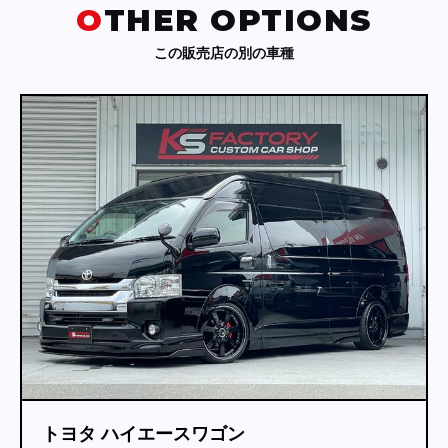
OTHER OPTIONS
この販売店の別の車種
トヨタ ハイエースワゴン