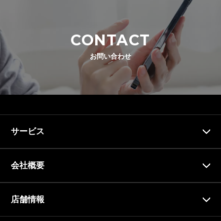
CONTACT
お問い合わせ
サービス
会社概要
店舗情報