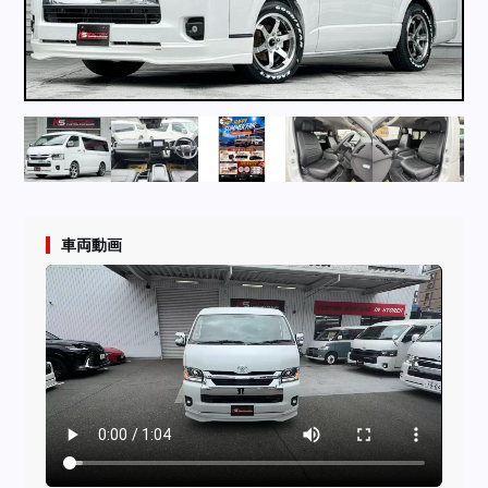
採用情報
店舗問い合わせ
車両動画