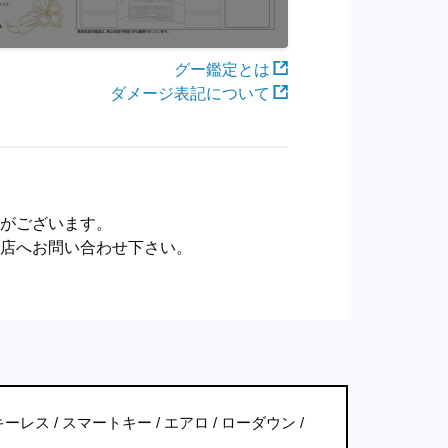
グー鑑定とは
ダメージ表記について
合がございます。
売店へお問い合わせ下さい。
キーレス
スマートキー
エアロ
ローダウン