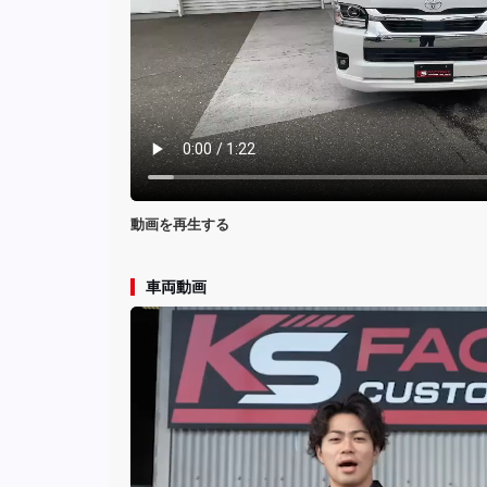
動画を再生する
車両動画