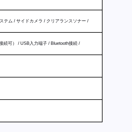
ステム
サイドカメラ
クリアランスソナー
接続可）
USB入力端子
Bluetooth接続