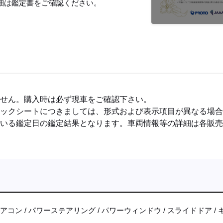
細は鑑定書をご確認ください。
ません。購入時は必ず現車をご確認下さい。
ェックシートにつきましては、形式および表示項目が異なる場
ている鑑定日の鑑定結果となります。車両情報等の詳細は各販
エアコン
パワーステアリング
パワーウィンドウ
スライドドア