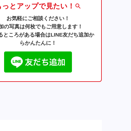
もっとアップで見たい！
お気軽にご相談ください！
加の写真は何枚でもご用意します！
るところがある場合はLINE友だち追加か
らかんたんに！