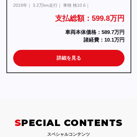
2019年
3.2万km走行
車検 検10.6
支払総額：599.8万円
車両本体価格：589.7万円
諸経費：10.1万円
詳細を見る
SPECIAL CONTENTS
スペシャルコンテンツ