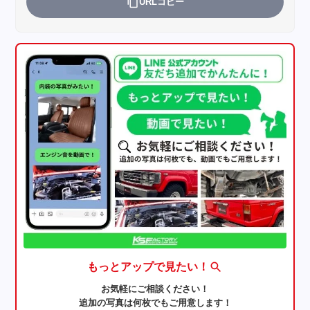
URLコピー
もっとアップで見たい！
お気軽にご相談ください！
追加の写真は何枚でもご用意します！