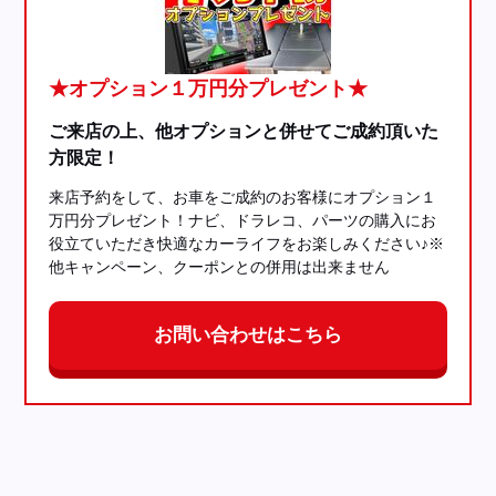
★オプション１万円分プレゼント★
ご来店の上、他オプションと併せてご成約頂いた
方限定！
来店予約をして、お車をご成約のお客様にオプション１
万円分プレゼント！ナビ、ドラレコ、パーツの購入にお
役立ていただき快適なカーライフをお楽しみください♪※
他キャンペーン、クーポンとの併用は出来ません
お問い合わせはこちら