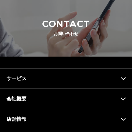
CONTACT
お問い合わせ
サービス
会社概要
店舗情報