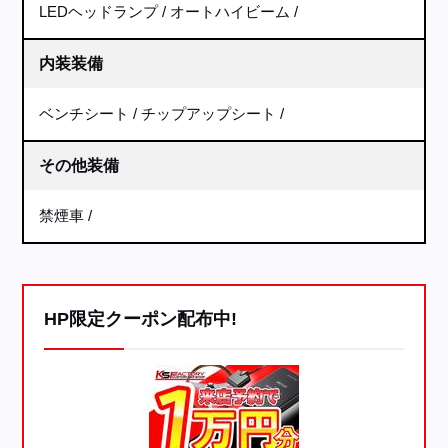
LEDヘッドランプ
オートハイビーム
内装装備
ベンチシート
チップアップシート
その他装備
禁煙車
HP限定クーポン配布中!