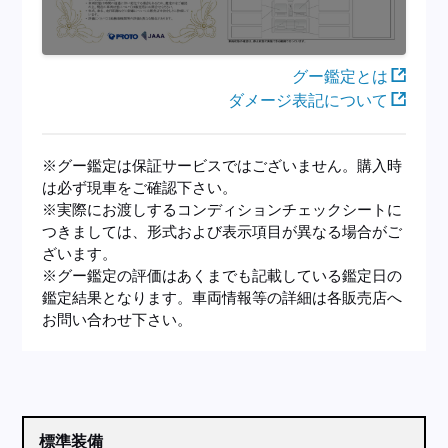
グー鑑定とは
ダメージ表記について
※グー鑑定は保証サービスではございません。購入時
は必ず現車をご確認下さい。
※実際にお渡しするコンディションチェックシートに
つきましては、形式および表示項目が異なる場合がご
ざいます。
※グー鑑定の評価はあくまでも記載している鑑定日の
鑑定結果となります。車両情報等の詳細は各販売店へ
お問い合わせ下さい。
標準装備