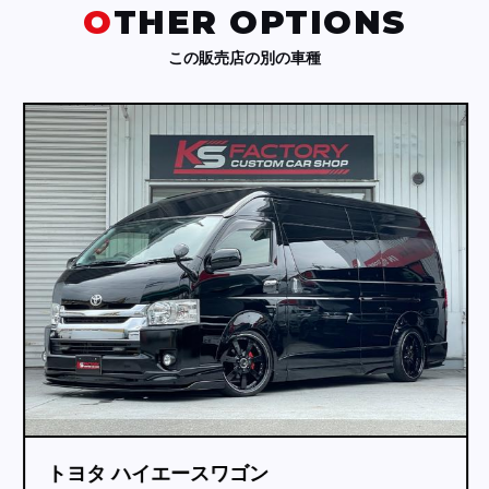
OTHER OPTIONS
この販売店の別の車種
トヨタ ハイエースワゴン