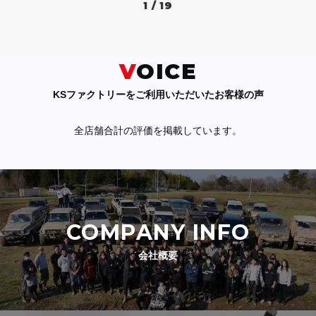
1 / 19
VOICE
KSファクトリーをご利用いただいたお客様の声
全店舗合計の評価を掲載しています。
COMPANY INFO
会社概要