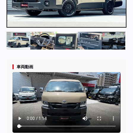
採用情報
店舗問い合わせ
車両動画