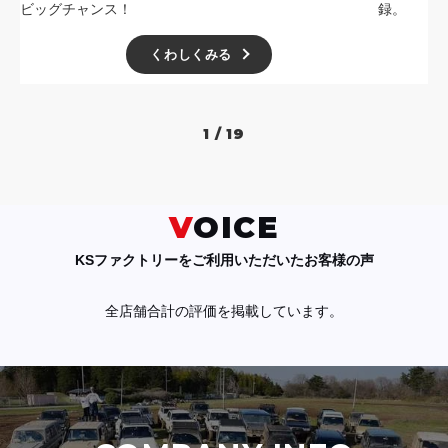
ビッグチャンス！
録。
くわしくみる
1 / 19
VOICE
KSファクトリーをご利用いただいたお客様の声
全店舗合計の評価を掲載しています。