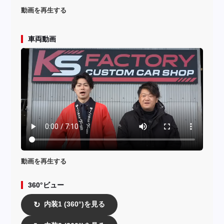
動画を再生する
車両動画
動画を再生する
360°ビュー
内装1 (360°)を見る
↻