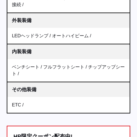
接続
外装装備
LEDヘッドランプ
オートハイビーム
内装装備
ベンチシート
フルフラットシート
チップアップシー
ト
その他装備
ETC
HP限定クーポン配布中!