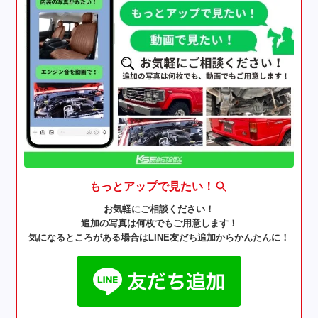
もっとアップで見たい！
お気軽にご相談ください！
追加の写真は何枚でもご用意します！
気になるところがある場合はLINE友だち追加からかんたんに！