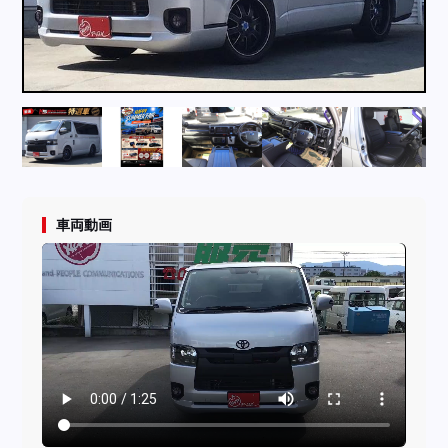
採用情報
店舗問い合わせ
車両動画