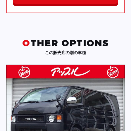
OTHER OPTIONS
この販売店の別の車種