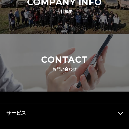
COMPANY INFO
会社概要
CONTACT
お問い合わせ
サービス