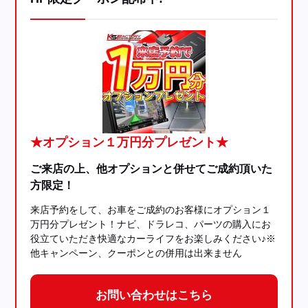
★オプション１万円分プレゼント★
ご来店の上、他オプションと併せてご成約頂いた
方限定！
来店予約をして、お車をご成約のお客様にオプション１
万円分プレゼント！ナビ、ドラレコ、パーツの購入にお
役立ていただき快適なカーライフをお楽しみください♪※
他キャンペーン、クーポンとの併用は出来ません
お問い合わせはこちら