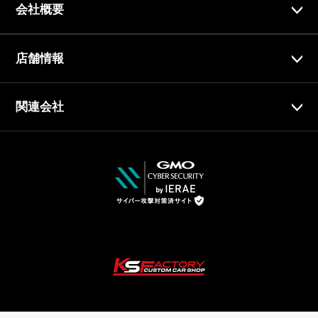
会社概要
店舗情報
関連会社