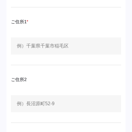
ご住所1
ご住所2