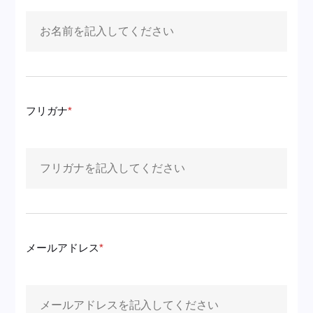
フリガナ
メールアドレス