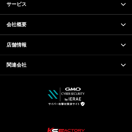
サービス
会社概要
店舗情報
関連会社