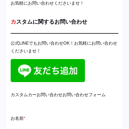
お気軽にお問い合わせくださいませ！
カスタムに関するお問い合わせ
公式LINEでもお問い合わせOK！お気軽にお問い合わせ
くださいませ！
カスタムカーお問い合わせ
お問い合わせフォーム
お名前