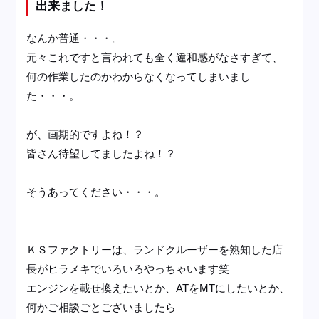
出来ました！
なんか普通・・・。
元々これですと言われても全く違和感がなさすぎて、
何の作業したのかわからなくなってしまいまし
た・・・。
が、画期的ですよね！？
皆さん待望してましたよね！？
そうあってください・・・。
ＫＳファクトリーは、ランドクルーザーを熟知した店
長がヒラメキでいろいろやっちゃいます笑
エンジンを載せ換えたいとか、ATをMTにしたいとか、
何かご相談ごとございましたら