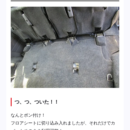
つ、つ、ついた！！
なんとポン付け！
フロアシートに切り込み入れましたが、それだけでカ