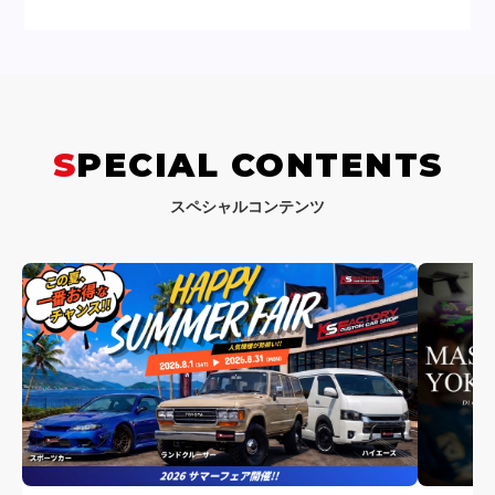
SPECIAL CONTENTS
スペシャルコンテンツ