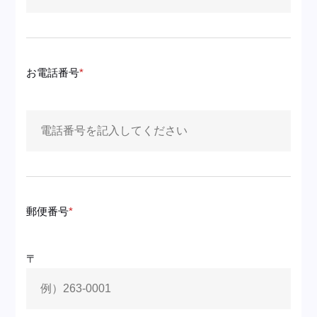
お電話番号
郵便番号
〒