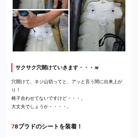
サクサク穴開けていきます・・・ｗ
穴開けて、ネジ山切ってと、アッと言う間に出来上が
り！
椅子合わせてないですけど・・・。
大丈夫でしょうか・・・・。
78プラドのシートを装着！