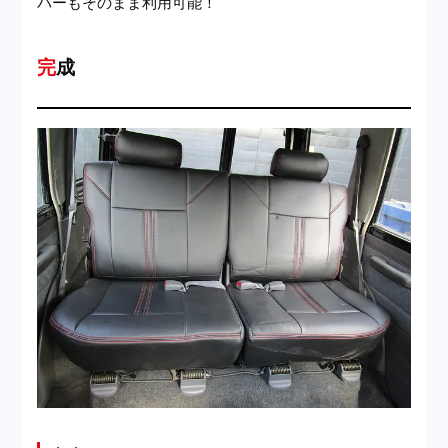
バーもそのまま利用可能！
完成