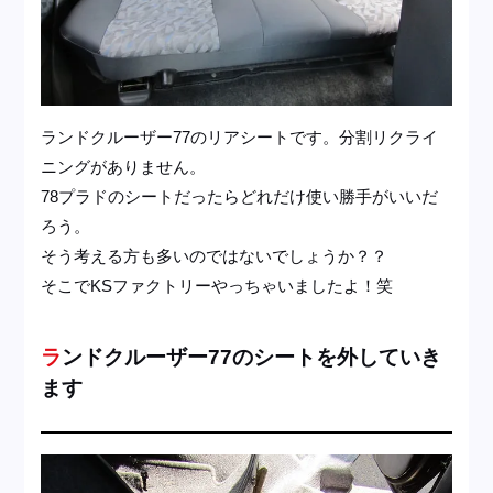
ランドクルーザー77のリアシートです。分割リクライ
ニングがありません。
78プラドのシートだったらどれだけ使い勝手がいいだ
ろう。
そう考える方も多いのではないでしょうか？？
そこでKSファクトリーやっちゃいましたよ！笑
ランドクルーザー77のシートを外していき
ます