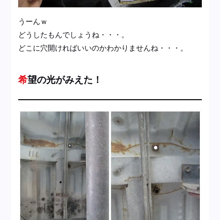
うーんｗ
どうしたもんでしょうね・・・。
どこに穴開ければいいのかわかりませんね・・・。
希望の光がみえた！