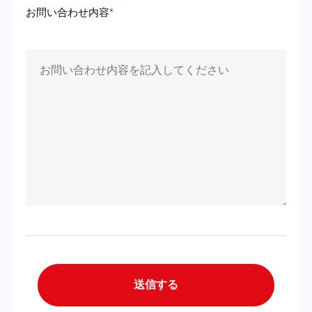
お問い合わせ内容