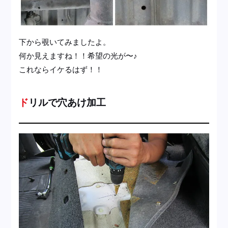
下から覗いてみましたよ。
何か見えますね！！希望の光が〜♪
これならイケるはず！！
ドリルで穴あけ加工