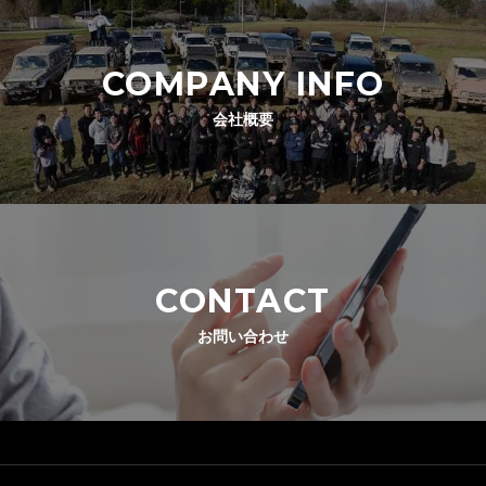
COMPANY INFO
会社概要
CONTACT
お問い合わせ