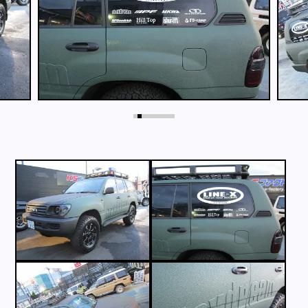
採用情報
店舗問い合わせ