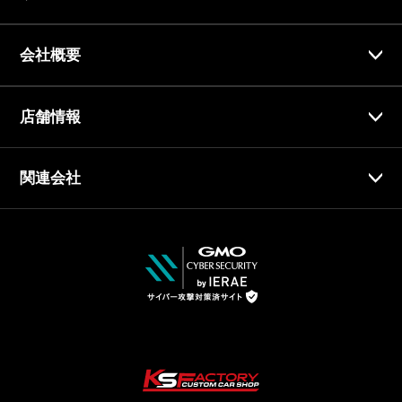
会社概要
店舗情報
関連会社