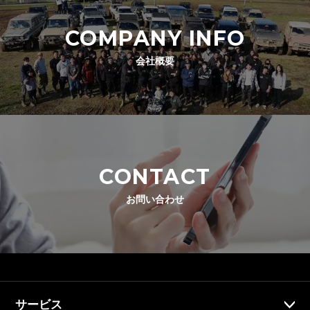
COMPANY INFO
会社概要
CONTACT
お問い合わせ
サービス